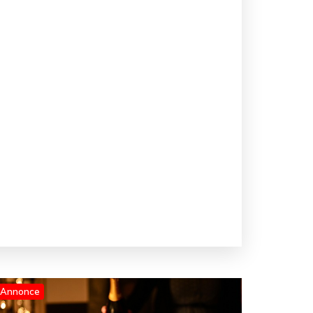
Annonce