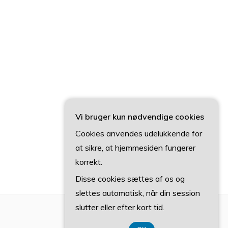
Vi bruger kun nødvendige cookies
Cookies anvendes udelukkende for
at sikre, at hjemmesiden fungerer
korrekt.
Disse cookies sættes af os og
slettes automatisk, når din session
slutter eller efter kort tid.