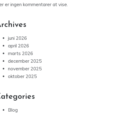
er er ingen kommentarer at vise.
rchives
juni 2026
april 2026
marts 2026
december 2025
november 2025
oktober 2025
ategories
Blog