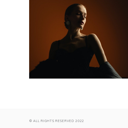
© ALL RIGHTS RESERVED 2022