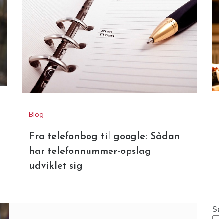
Blog
Fra telefonbog til google: Sådan
har telefonnummer-opslag
udviklet sig
S