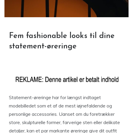
Fem fashionable looks til dine
statement-øreringe
Statement-øreringe har for længst indtaget
modebilledet som et af de mest iøjnefaldende og
personlige accessories. Uanset om du foretrækker
store, skulpturelle former, farverige sten eller delikate
detaljer, kan et par markante øreringe give dit outfit