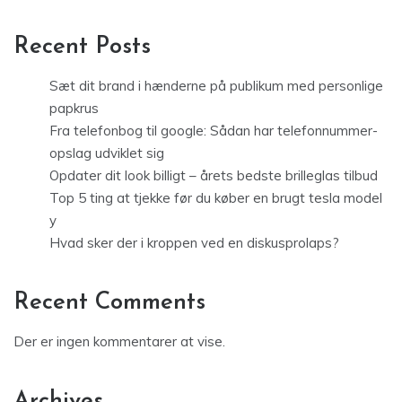
Recent Posts
Sæt dit brand i hænderne på publikum med personlige
papkrus
Fra telefonbog til google: Sådan har telefonnummer-
opslag udviklet sig
Opdater dit look billigt – årets bedste brilleglas tilbud
Top 5 ting at tjekke før du køber en brugt tesla model
y
Hvad sker der i kroppen ved en diskusprolaps?
Recent Comments
Der er ingen kommentarer at vise.
Archives